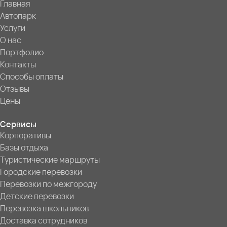
Главная
Автопарк
Услуги
О нас
Портфолио
Контакты
Способы оплаты
Отзывы
Цены
Сервисы
Корпоративы
Базы отдыха
Туристические маршруты
Городские перевозки
Перевозки по межгороду
Детские перевозки
Перевозка школьников
Доставка сотрудников