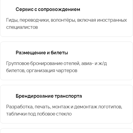
Сервис с сопровождением
Гиды, переводчики, волонтёры, включая иностранных
специалистов
Размещение и билеты
Групповое бронирование отелей, авиа- и ж/д
билетов, организация чартеров
Брендирование транспорта
Разработка, печать, монтаж и демонтаж логотипов,
таблички под лобовое стекло