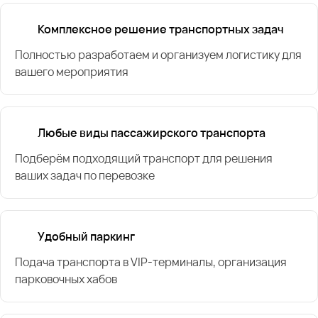
Комплексное решение транспортных задач
Полностью разработаем и организуем логистику для
вашего мероприятия
Любые виды пассажирского транспорта
Подберём подходящий транспорт для решения
ваших задач по перевозке
Удобный паркинг
Подача транспорта в VIP-терминалы, организация
парковочных хабов