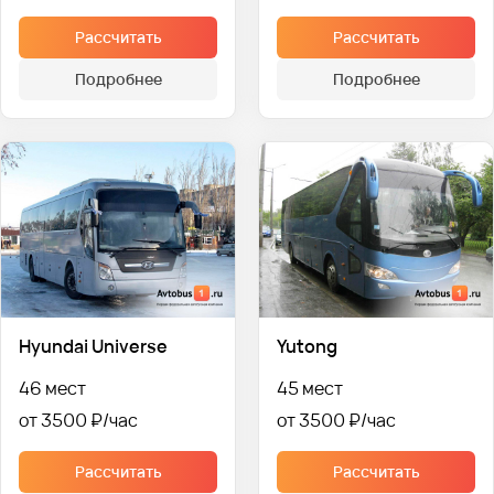
Рассчитать
Рассчитать
Подробнее
Подробнее
Hyundai Universe
Yutong
46 мест
45 мест
от 3500 ₽
от 3500 ₽
Рассчитать
Рассчитать