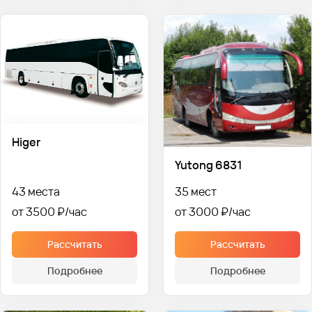
Higer
Yutong 6831
43 места
35 мест
от 3500 ₽
от 3000 ₽
Рассчитать
Рассчитать
Подробнее
Подробнее