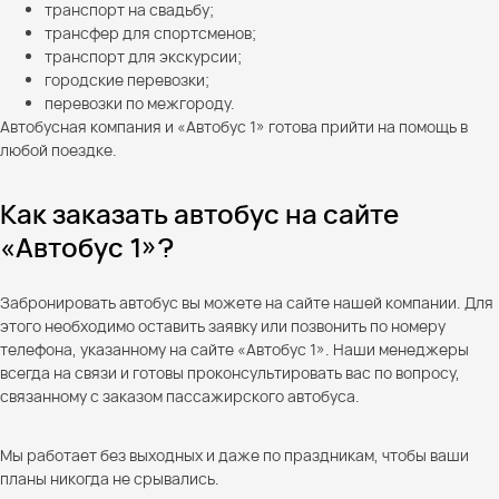
транспорт на свадьбу;
трансфер для спортсменов;
транспорт для экскурсии;
городские перевозки;
перевозки по межгороду.
Автобусная компания и «Автобус 1» готова прийти на помощь в
любой поездке.
Как заказать автобус на сайте
«Автобус 1»?
Забронировать автобус вы можете на сайте нашей компании. Для
этого необходимо оставить заявку или позвонить по номеру
телефона, указанному на сайте «Автобус 1». Наши менеджеры
всегда на связи и готовы проконсультировать вас по вопросу,
связанному с заказом пассажирского автобуса.
Мы работает без выходных и даже по праздникам, чтобы ваши
планы никогда не срывались.