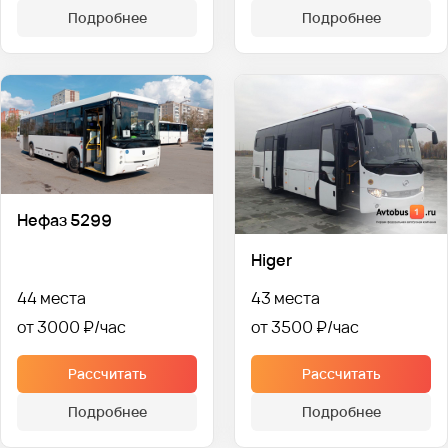
Подробнее
Подробнее
Нефаз 5299
Higer
44 места
43 места
от 3000 ₽
от 3500 ₽
Рассчитать
Рассчитать
Подробнее
Подробнее