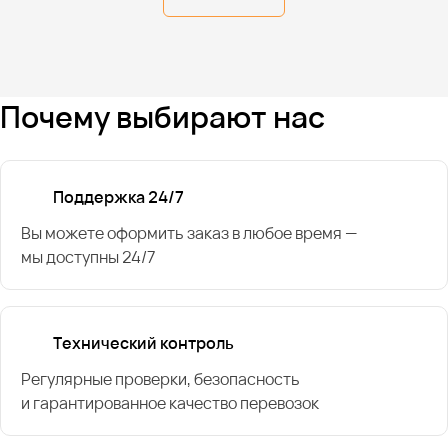
Почему выбирают нас
Поддержка 24/7
Вы можете оформить заказ в любое время —
мы доступны 24/7
Технический контроль
Регулярные проверки, безопасность
и гарантированное качество перевозок