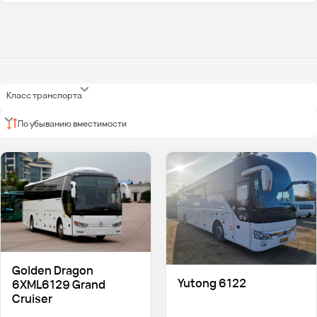
Класс транспорта
По убыванию вместимости
Golden Dragon
Yutong 6122
6XML6129 Grand
Cruiser