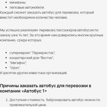
минивэны;
легковые автомобили.
Каждый сможет заказать автобус для перевозки, который
вместит необходимое количество человек.
Мы успешно реализуем перевозку пассажиров автобусом по
заказу уже 14 лет. За это время нам доверились многие крупные
компании, среди которых:
супермаркет “Перекресток”;
кондитерский дом “Восток”;
“Мегафон”;
“Ozon”.
И десятки других известных организаций.
Причины заказать автобус для перевозки в
компании «Автобус 1»
Доступная стоимость. Забронировать автобус можно по
привлекательной цене.