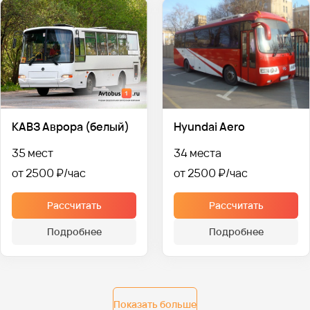
КАВЗ Аврора (белый)
Hyundai Aero
35 мест
34 места
от 2500 ₽
от 2500 ₽
Рассчитать
Рассчитать
Подробнее
Подробнее
Показать больше