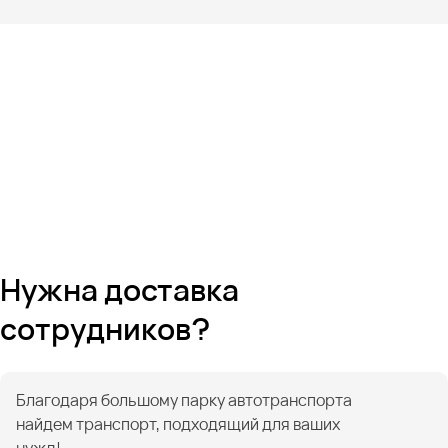
Нужна доставка
сотрудников?
Благодаря большому парку автотранспорта
найдем транспорт, подходящий для ваших