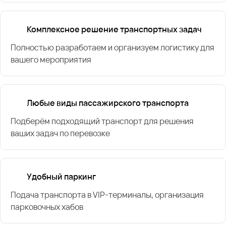
Комплексное решение транспортных задач
Полностью разработаем и организуем логистику для
вашего мероприятия
Любые виды пассажирского транспорта
Подберём подходящий транспорт для решения
ваших задач по перевозке
Удобный паркинг
Подача транспорта в VIP-терминалы, организация
парковочных хабов