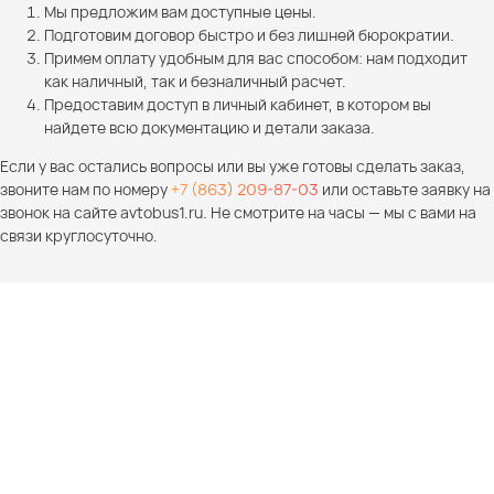
Мы предложим вам доступные цены.
Подготовим договор быстро и без лишней бюрократии.
Примем оплату удобным для вас способом: нам подходит
как наличный, так и безналичный расчет.
Предоставим доступ в личный кабинет, в котором вы
найдете всю документацию и детали заказа.
Если у вас остались вопросы или вы уже готовы сделать заказ,
звоните нам по номеру
+7 (863) 209-87-03
или оставьте заявку на
звонок на сайте avtobus1.ru. Не смотрите на часы — мы с вами на
связи круглосуточно.