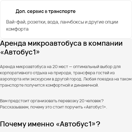
Доп. сервис в транспорте
Вай-фай, розетки, вода, ланчбоксы и другие опции
комфорта
Аренда микроавтобуса в компании
«Автобус1»
Аренда микроавтобуса на 20 мест — оптимальный выбор для
корпоративного отдыха на природе, трансфера гостей из
аэропорта или экскурсии в другой город. Любая поездка на таком
транспорте получится комфортной и динамичной.
Вам предстоит организовать перевозку 20 человек?
Рассказываем, почему это стоит поручить «Автобус1».
Почему именно «Автобус1»?