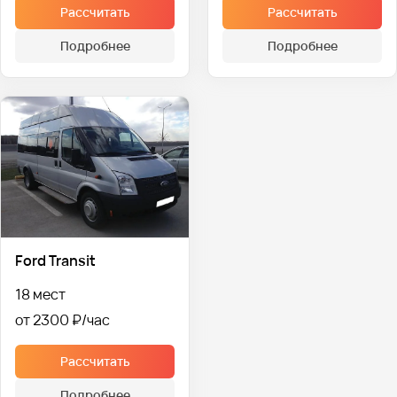
Рассчитать
Рассчитать
Подробнее
Подробнее
Ford Transit
18 мест
от 2300 ₽
Рассчитать
Подробнее