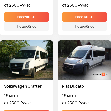
от 2500 ₽
от 2500 ₽
Рассчитать
Рассчитать
Подробнее
Подробнее
Volkswagen Crafter
Fiat Ducato
18 мест
18 мест
от 2500 ₽
от 2500 ₽