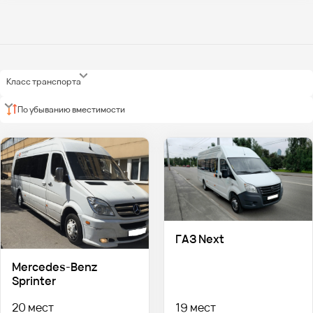
Класс транспорта
По убыванию вместимости
ГАЗ Next
Mercedes-Benz
Sprinter
20 мест
19 мест