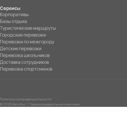
Сервисы
Корпоративы
Базы отдыха
Туристические маршруты
Городские перевозки
Перевозки по межгороду
Детские перевозки
Перевозка школьников
Доставка сотрудников
Перевозка спортсменов
Политика конфиденциальности
© 2026 Автобус 1. Первая федеральная компания.