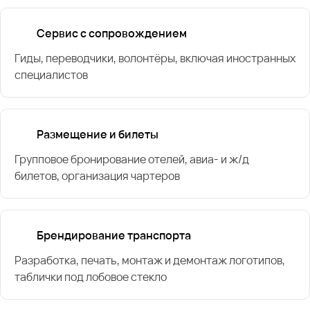
Сервис с сопровождением
Гиды, переводчики, волонтёры, включая иностранных
специалистов
Размещение и билеты
Групповое бронирование отелей, авиа- и ж/д
билетов, организация чартеров
Брендирование транспорта
Разработка, печать, монтаж и демонтаж логотипов,
таблички под лобовое стекло