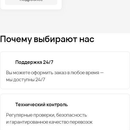
Почему выбирают нас
Поддержка 24/7
Вы можете оформить заказ в любое время —
мы доступны 24/7
Технический контроль
Регулярные проверки, безопасность
и гарантированное качество перевозок