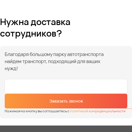
Нужна доставка
сотрудников?
Благодаря большому парку автотранспорта
найдем транспорт, подходящий для ваших
нужд!
Заказать звонок
Нажимая на кнопку вы соглашаетесь с
политикой конфиденциальности