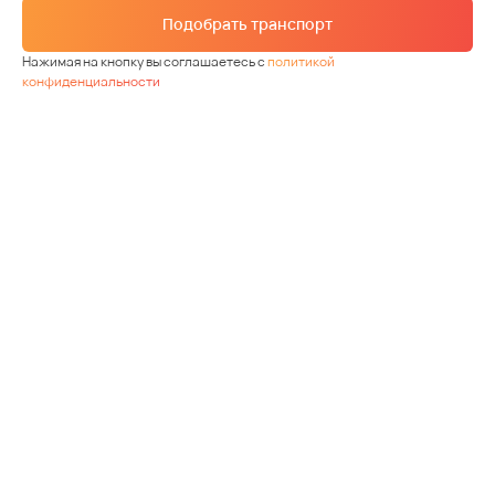
Подобрать транспорт
Нажимая на кнопку вы соглашаетесь с
политикой
конфиденциальности