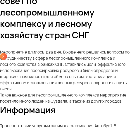
совет по
лесопромышленному
комплексу и лесному
хозяйству стран СНГ
Мероприятие длилось два дня. В ходе него решались вопросы по
сотрудничеству в сфере лесопромышленного комплекса и
лесного хозяйства в рамках СНГ. Ставились цели эффективного
использования лесосырьевых ресурсов и были определены
широкие возможности для обмена опытом в организации и
эффективном использовании лесных ресурсов, охраны и защиты
лесов.
Такое важное для лесопромышленного комплекса мероприятие
посетило много людей из Суздаля, а также из других городов.
Информация
Транспортными услугами занималась компания Автобус1. В