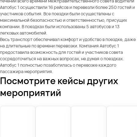
течении всего времени межправительственного совета водители
Автобус 1 осуществили 16 рейсов и перевезли более 250 гостей и
участников события. Все поездки были осуществлены с
максимальной безопасностью и ответственностью, присущих
компании. В поездках были использованы 5 автобусов и 13
легковых автомобилей.
Весь транспорт обеспечивал комфорт и удобство в поездке, даже
на длительные по времени перевозки. Компания Автобус 1
предоставила возможность для гостей и участников совета
сосредоточиться на важных вопросах, не думая о поездках.
Автобус 1 полностью позаботилась о перевозке каждого
пассажира мероприятия.
Посмотрите кейсы других
мероприятий