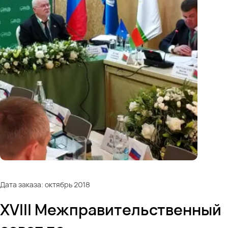
Дата заказа: октябрь 2018
XVIII Межправительственный