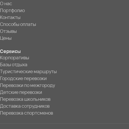
О нас
Портфолио
Контакты
Способы оплаты
Отзывы
Цены
Сервисы
Корпоративы
Базы отдыха
Туристические маршруты
Городские перевозки
Перевозки по межгороду
Детские перевозки
Перевозка школьников
Доставка сотрудников
Перевозка спортсменов