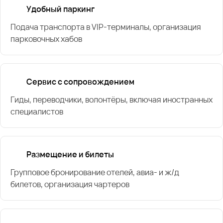
Удобный паркинг
Подача транспорта в VIP-терминалы, организация
парковочных хабов
Сервис с сопровождением
Гиды, переводчики, волонтёры, включая иностранных
специалистов
Размещение и билеты
Групповое бронирование отелей, авиа- и ж/д
билетов, организация чартеров