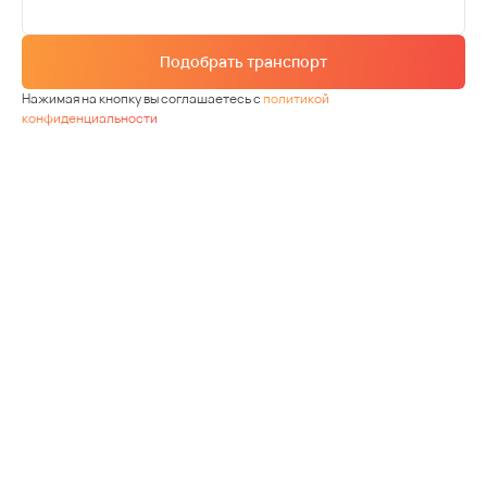
Подобрать транспорт
Нажимая на кнопку вы соглашаетесь с
политикой
конфиденциальности