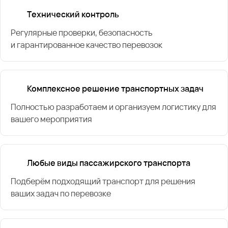
Технический контроль
Регулярные проверки, безопасность
и гарантированное качество перевозок
Комплексное решение транспортных задач
Полностью разработаем и организуем логистику для
вашего мероприятия
Любые виды пассажирского транспорта
Подберём подходящий транспорт для решения
ваших задач по перевозке