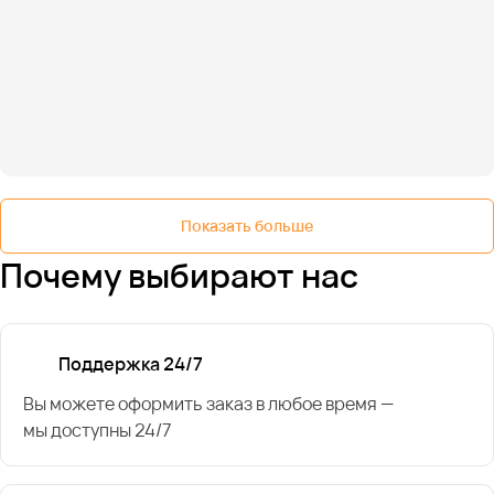
Показать больше
Почему выбирают нас
Поддержка 24/7
Вы можете оформить заказ в любое время —
мы доступны 24/7