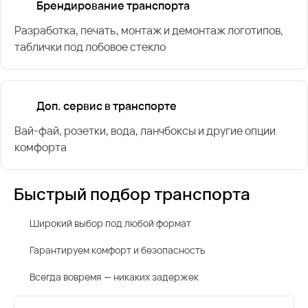
Брендирование транспорта
Разработка, печать, монтаж и демонтаж логотипов,
таблички под лобовое стекло
Доп. сервис в транспорте
Вай-фай, розетки, вода, ланчбоксы и другие опции
комфорта
Быстрый подбор транспорта
Широкий выбор под любой формат
Гарантируем комфорт и безопасность
Всегда вовремя — никаких задержек