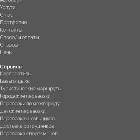
Услуги
О нас
Портфолио
Контакты
Способы оплаты
Отзывы
Цены
Сервисы
Корпоративы
Базы отдыха
Туристические маршруты
Городские перевозки
Перевозки по межгороду
Детские перевозки
Перевозка школьников
Доставка сотрудников
Перевозка спортсменов