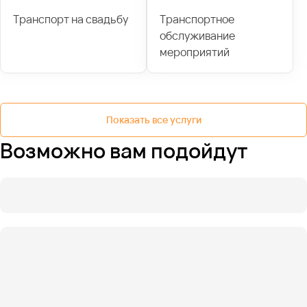
Транспорт на свадьбу
Транспортное
обслуживание
мероприятий
Показать все услуги
Возможно вам подойдут