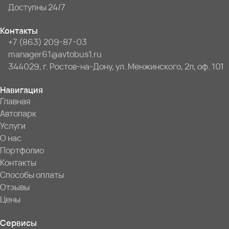
Доступны 24/7
Контакты
+7 (863) 209-87-03
manager61@avtobus1.ru
344029, г. Ростов-на-Дону, ул. Менжинского, 2л, оф. 101
Навигация
Главная
Автопарк
Услуги
О нас
Портфолио
Контакты
Способы оплаты
Отзывы
Цены
Сервисы