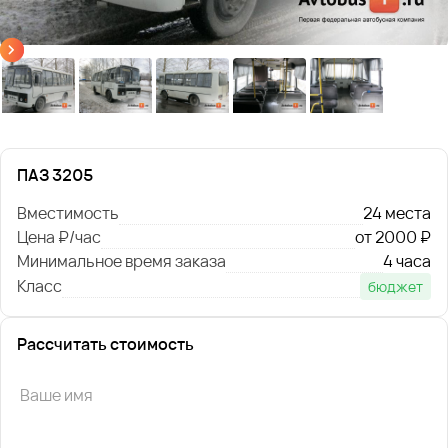
ПАЗ 3205
Вместимость
24 места
Цена ₽/час
от 2000 ₽
Минимальное время заказа
4 часа
Класс
бюджет
Рассчитать стоимость