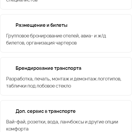
Размещение и билеты
Групповое бронирование отелей, авиа- и ж/д
билетов, организация чартеров
Брендирование транспорта
Разработка, печать, монтаж и демонтаж логотипов,
таблички под лобовое стекло
Доп. сервис в транспорте
Вай-фай, розетки, вода, ланчбоксы и другие опции
комфорта