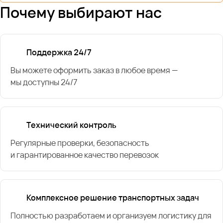
Почему выбирают нас
Поддержка 24/7
Вы можете оформить заказ в любое время —
мы доступны 24/7
Технический контроль
Регулярные проверки, безопасность
и гарантированное качество перевозок
Комплексное решение транспортных задач
Полностью разработаем и организуем логистику для