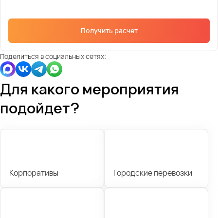
Получить расчет
Поделиться в социальных сетях:
Для какого мероприятия
подойдет?
Корпоративы
Городские перевозки