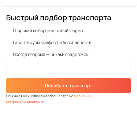
Быстрый подбор транспорта
Широкий выбор под любой формат
Гарантируем комфорт и безопасность
Всегда вовремя — никаких задержек
Подобрать транспорт
Нажимая на кнопку вы соглашаетесь с
политикой
конфиденциальности