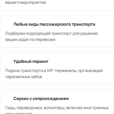
вашего мероприятия
Любые виды пассажирского транспорта
Подберём подходящий транспорт для решения
ваших задач по перевозке
Удобный паркинг
Подача транспорта в VIP-терминалы, организация
парковочных хабов
Сервис с сопровождением
Гиды, переводчики, волонтёры, включая иностранных
специалистов